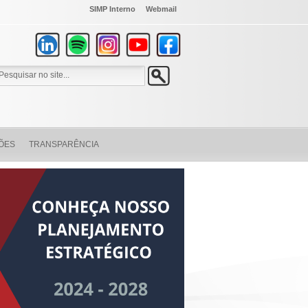
SIMP Interno
Webmail
ÕES
TRANSPARÊNCIA