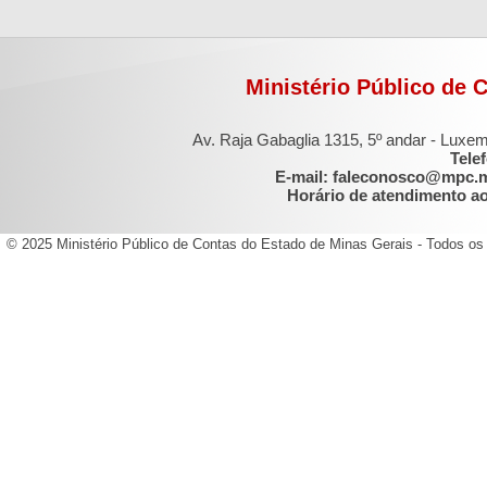
Ministério Público de 
Av. Raja Gabaglia 1315, 5º andar - Luxe
Tele
E-mail: faleconosco@mpc.
Horário de atendimento ao 
© 2025 Ministério Público de Contas do Estado de Minas Gerais - Todos os 