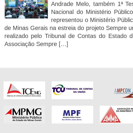
Andrade Melo, também 1ª Tes
Nacional do Ministério Públi
representou o Ministério Públ
de Minas Gerais na estreia do projeto Sempre u
realizado pelo Tribunal de Contas do Estado 
Associação Sempre […]