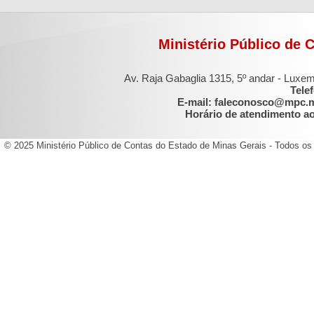
Ministério Público de 
Av. Raja Gabaglia 1315, 5º andar - Luxe
Tele
E-mail: faleconosco@mpc.
Horário de atendimento ao 
© 2025 Ministério Público de Contas do Estado de Minas Gerais - Todos os 