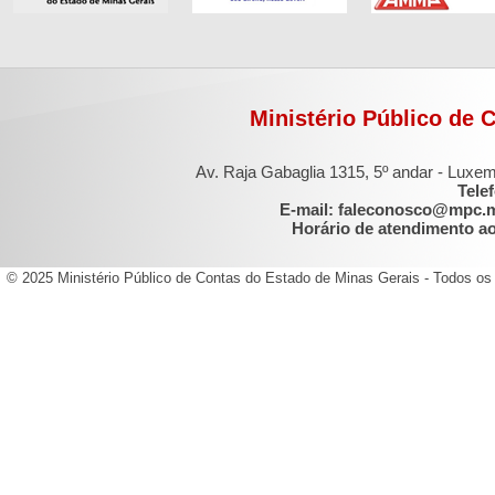
Ministério Público de 
Av. Raja Gabaglia 1315, 5º andar - Luxe
Tele
E-mail: faleconosco@mpc.
Horário de atendimento ao 
© 2025 Ministério Público de Contas do Estado de Minas Gerais - Todos os 