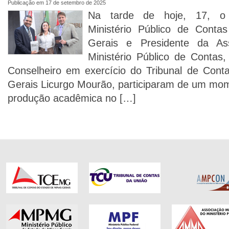
Publicação em 17 de setembro de 2025
Na tarde de hoje, 17, o 
Ministério Público de Cont
Gerais e Presidente da As
Ministério Público de Contas,
Conselheiro em exercício do Tribunal de Con
Gerais Licurgo Mourão, participaram de um mom
produção acadêmica no […]