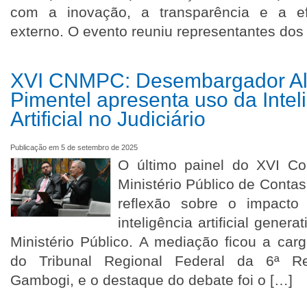
com a inovação, a transparência e a efi
externo. O evento reuniu representantes dos 
XVI CNMPC: Desembargador Ale
Pimentel apresenta uso da Intel
Artificial no Judiciário
Publicação em 5 de setembro de 2025
O último painel do XVI Co
Ministério Público de Cont
reflexão sobre o impacto
inteligência artificial genera
Ministério Público. A mediação ficou a ca
do Tribunal Regional Federal da 6ª Re
Gambogi, e o destaque do debate foi o […]