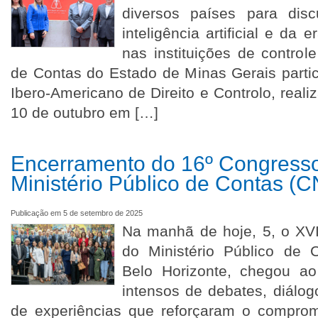
diversos países para disc
inteligência artificial e da 
nas instituições de controle
de Contas do Estado de Minas Gerais parti
Ibero-Americano de Direito e Controlo, reali
10 de outubro em […]
Encerramento do 16º Congresso
Ministério Público de Contas 
Publicação em 5 de setembro de 2025
Na manhã de hoje, 5, o XV
do Ministério Público de 
Belo Horizonte, chegou ao
intensos de debates, diálogo
de experiências que reforçaram o compromi