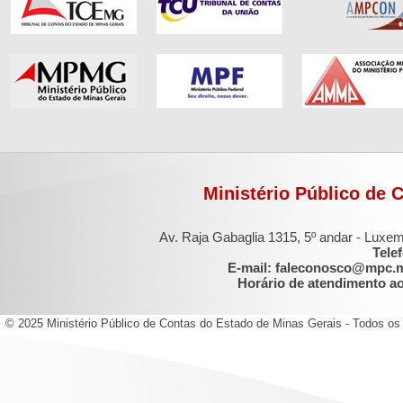
Ministério Público de 
Av. Raja Gabaglia 1315, 5º andar - Luxe
Tele
E-mail: faleconosco@mpc.
Horário de atendimento ao 
© 2025 Ministério Público de Contas do Estado de Minas Gerais - Todos os 