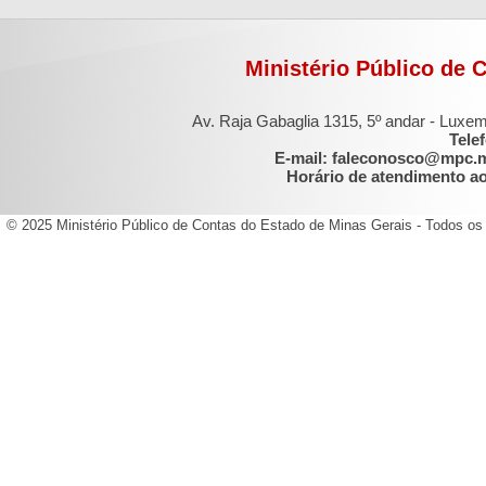
Ministério Público de 
Av. Raja Gabaglia 1315, 5º andar - Luxe
Tele
E-mail: faleconosco@mpc.
Horário de atendimento ao 
© 2025 Ministério Público de Contas do Estado de Minas Gerais - Todos os 