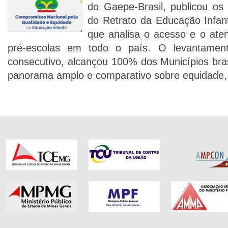
do Gaepe-Brasil, publicou os
do Retrato da Educação Infanti
que analisa o acesso e o ate
pré-escolas em todo o país. O levantamen
consecutivo, alcançou 100% dos Municípios bras
panorama amplo e comparativo sobre equidade