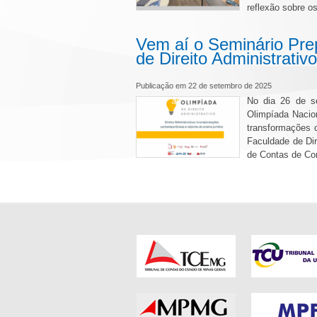
reflexão sobre o
Vem aí o Seminário Pre
de Direito Administrativo
Publicação em 22 de setembro de 2025
No dia 26 de se
Olimpíada Nacion
transformações 
Faculdade de Di
de Contas de Co