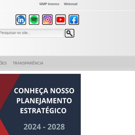
SIMP Interno
Webmail
ÕES
TRANSPARÊNCIA