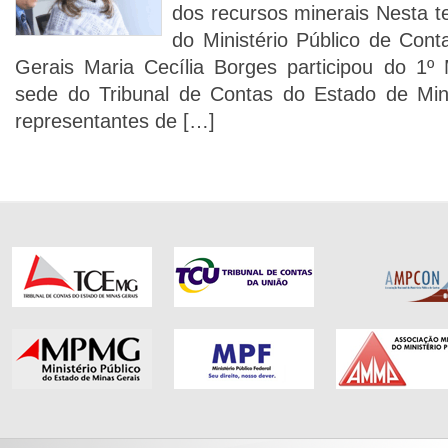
dos recursos minerais Nesta t
do Ministério Público de Con
Gerais Maria Cecília Borges participou do 
sede do Tribunal de Contas do Estado de Min
representantes de […]