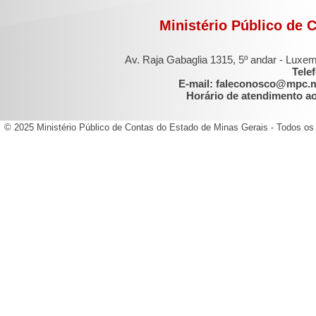
Ministério Público de 
Av. Raja Gabaglia 1315, 5º andar - Luxe
Tele
E-mail: faleconosco@mpc.
Horário de atendimento ao 
© 2025 Ministério Público de Contas do Estado de Minas Gerais - Todos os 