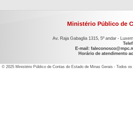
Ministério Público de 
Av. Raja Gabaglia 1315, 5º andar - Luxe
Tele
E-mail: faleconosco@mpc.
Horário de atendimento ao 
© 2025 Ministério Público de Contas do Estado de Minas Gerais - Todos os 