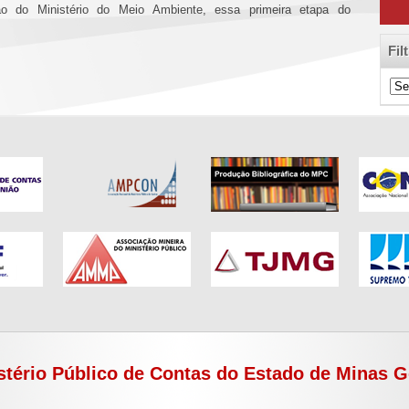
o do Ministério do Meio Ambiente, essa primeira etapa do
Fil
Filt
de
Cat
stério Público de Contas do Estado de Minas G