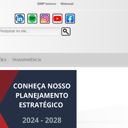
SIMP Interno
Webmail
ÕES
TRANSPARÊNCIA