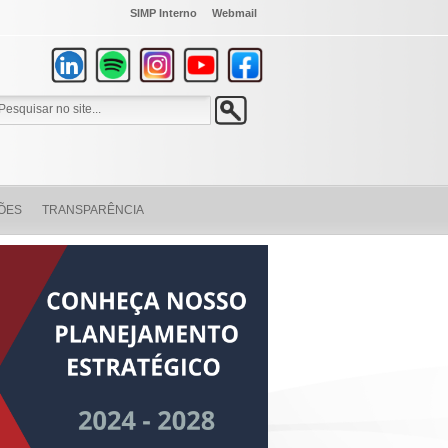
SIMP Interno
Webmail
ÕES
TRANSPARÊNCIA