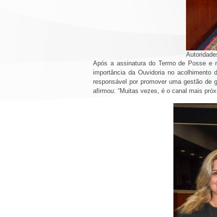
Autoridade
Após a assinatura do Termo de Posse e r
importância da Ouvidoria no acolhimento
responsável por promover uma gestão de g
afirmou: “Muitas vezes, é o canal mais próx