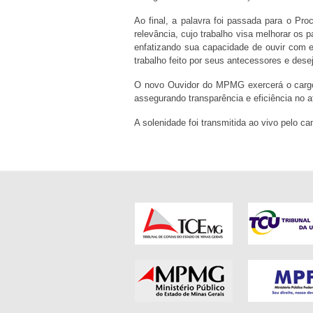
Ao final, a palavra foi passada para o Pr
relevância, cujo trabalho visa melhorar os 
enfatizando sua capacidade de ouvir com e
trabalho feito por seus antecessores e de
O novo Ouvidor do MPMG exercerá o cargo 
assegurando transparência e eficiência no
A solenidade foi transmitida ao vivo pelo 