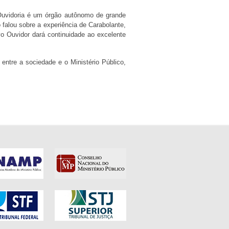
 Ouvidoria é um órgão autônomo de grande
o falou sobre a experiência de Carabolante,
o Ouvidor dará continuidade ao excelente
ntre a sociedade e o Ministério Público,