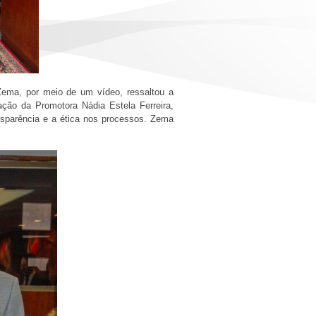
ema, por meio de um vídeo, ressaltou a
ção da Promotora Nádia Estela Ferreira,
sparência e a ética nos processos. Zema