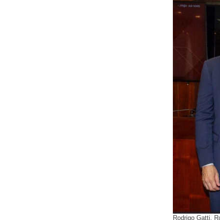
Rodrigo Gatti, 