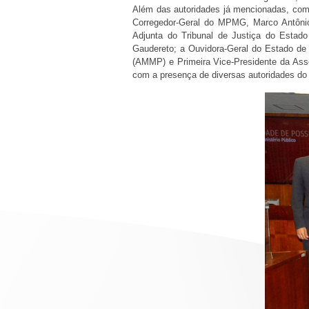
Além das autoridades já mencionadas, com
Corregedor-Geral do MPMG, Marco Antônio
Adjunta do Tribunal de Justiça do Estad
Gaudereto; a Ouvidora-Geral do Estado de 
(AMMP) e Primeira Vice-Presidente da Asso
com a presença de diversas autoridades do m