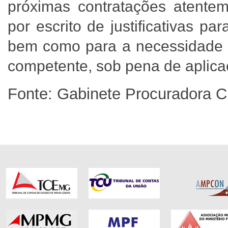
próximas contratações atentem
por escrito de justificativas pa
bem como para a necessidade d
competente, sob pena de aplica
Fonte: Gabinete Procuradora C