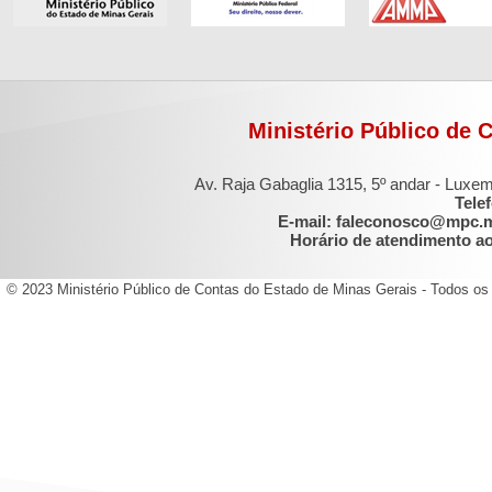
Ministério Público de 
Av. Raja Gabaglia 1315, 5º andar - Luxe
Tele
E-mail: faleconosco@mpc.
Horário de atendimento ao 
© 2023 Ministério Público de Contas do Estado de Minas Gerais - Todos os 