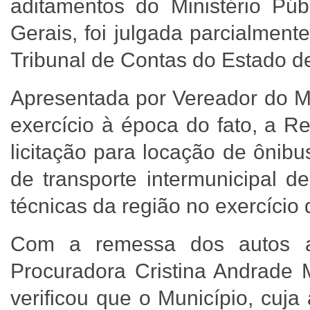
aditamentos do Ministério Pú
Gerais, foi julgada parcialmen
Tribunal de Contas do Estado 
Apresentada por Vereador do 
exercício à época do fato, a R
licitação para locação de ônibu
de transporte intermunicipal de
técnicas da região no exercíci
Com a remessa dos autos ao
Procuradora Cristina Andrade 
verificou que o Município, cuja