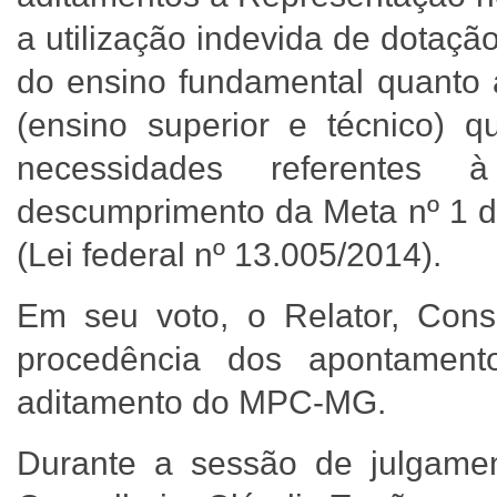
a utilização indevida de dotaçã
do ensino fundamental quanto 
(ensino superior e técnico) 
necessidades referentes 
descumprimento da Meta nº 1 
(Lei federal nº 13.005/2014).
Em seu voto, o Relator, Conse
procedência dos apontamento
aditamento do MPC-MG.
Durante a sessão de julgamento