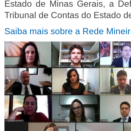
Estado de Minas Gerais, a Def
Tribunal de Contas do Estado d
Saiba mais sobre a Rede Mineira