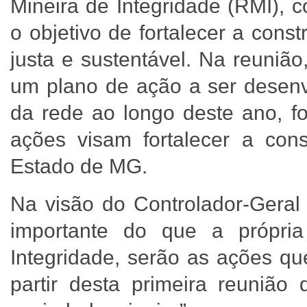
Mineira de Integridade (RMI), 
o objetivo de fortalecer a con
justa e sustentável. Na reuniã
um plano de ação a ser desen
da rede ao longo deste ano, fo
ações visam fortalecer a cons
Estado de MG.
Na visão do Controlador-Geral 
importante do que a própri
Integridade, serão as ações q
partir desta primeira reunião