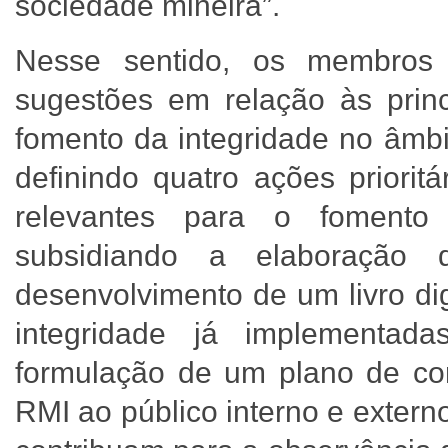
sociedade mineira”.
Nesse sentido, os membros
sugestões em relação às prin
fomento da integridade no âmbi
definindo quatro ações priorit
relevantes para o fomento 
subsidiando a elaboração d
desenvolvimento de um livro di
integridade já implementa
formulação de um plano de co
RMI ao público interno e externo