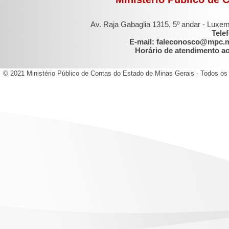
Av. Raja Gabaglia 1315, 5º andar - Luxe
Tele
E-mail: faleconosco@mpc.
Horário de atendimento ao 
© 2021 Ministério Público de Contas do Estado de Minas Gerais - Todos os 