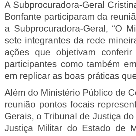
A Subprocuradora-Geral Cristin
Bonfante participaram da reun
a Subprocuradora-Geral, “O Mi
sete integrantes da rede minei
ações que objetivam conferir
participantes como também em
em replicar as boas práticas que
Além do Ministério Público de 
reunião pontos focais represe
Gerais, o Tribunal de Justiça d
Justiça Militar do Estado de M