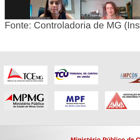
Fonte: Controladoria de MG (Ins
Ministério Público de 