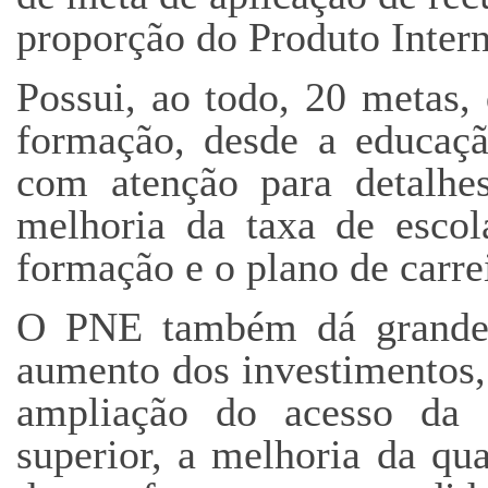
proporção do Produto Intern
Possui, ao todo, 20 metas,
formação, desde a educação
com atenção para detalhe
melhoria da taxa de escol
formação e o plano de carrei
O PNE também dá grande 
aumento dos investimentos, 
ampliação do acesso da e
superior, a melhoria da qu