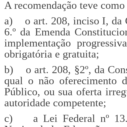
A recomendação teve como 
a) o art. 208, inciso I, da 
6.º da Emenda Constitucio
implementação progressiva
obrigatória e gratuita;
b) o art. 208, §2º, da Con
qual o não oferecimento d
Público, ou sua oferta irre
autoridade competente;
c) a Lei Federal nº 13.0