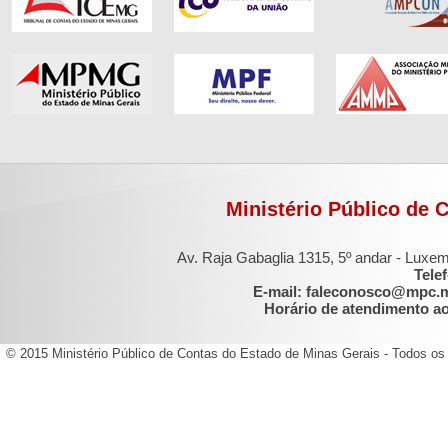
Ministério Público de 
Av. Raja Gabaglia 1315, 5º andar - Luxe
Tele
E-mail: faleconosco@mpc.
Horário de atendimento ao 
© 2015 Ministério Público de Contas do Estado de Minas Gerais - Todos os 