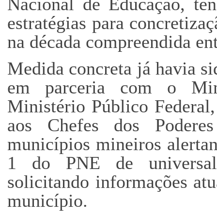
Nacional de Educação, ten
estratégias para concretiz
na década compreendida ent
Medida concreta já havia s
em parceria com o Mini
Ministério Público Federal,
aos Chefes dos Poderes
municípios mineiros alert
1 do PNE de universal
solicitando informações atu
município.