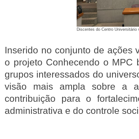
Discentes do Centro Universitário
Inserido no conjunto de ações 
o projeto Conhecendo o MPC b
grupos interessados do univers
visão mais ampla sobre a 
contribuição para o fortalecim
administrativa e do controle soci