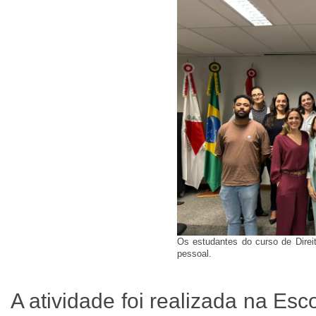
Os estudantes do curso de Direit
pessoal.
A atividade foi realizada na Es