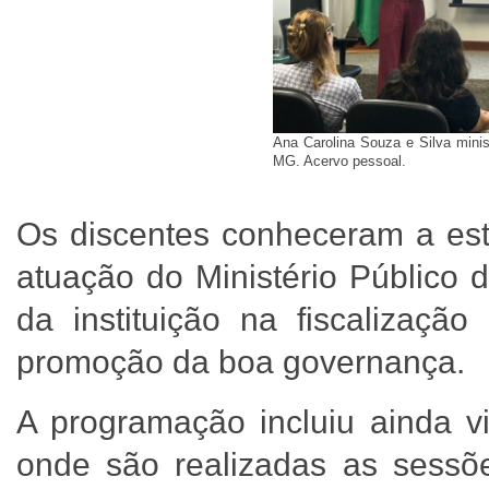
Ana Carolina Souza e Silva mini
MG. Acervo pessoal.
Os discentes conheceram a est
atuação do Ministério Público 
da instituição na fiscalizaçã
promoção da boa governança.
A programação incluiu ainda v
onde são realizadas as sessõe