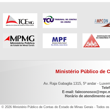
Ministério Público de 
Av. Raja Gabaglia 1315, 5º andar - Luxe
Tele
E-mail: faleconosco@mpc.
Horário de atendimento ao 
© 2026 Ministério Público de Contas do Estado de Minas Gerais - Todos os 