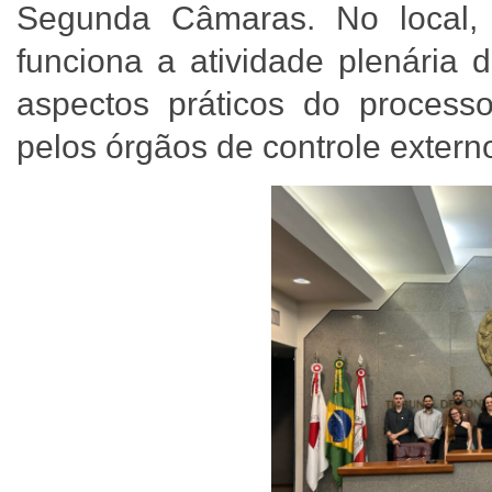
Segunda Câmaras. No local,
funciona a atividade plenária
aspectos práticos do processo
pelos órgãos de controle extern