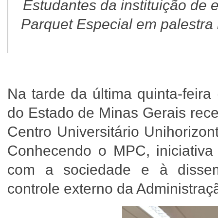
Estudantes da instituição de
Parquet Especial em palestra
Na tarde da última quinta-feira
do Estado de Minas Gerais rece
Centro Universitário Unihoriz
Conhecendo o MPC, iniciativa 
com a sociedade e à disse
controle externo da Administraç