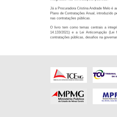
Já a Procuradora Cristina Andrade Melo é a
Plano de Contratações Anual, introduzido pe
nas contratações públicas.
O livro tem como temas centrais a integr
14.133/2021) e a Lei Anticorrupção (Lei
contratações públicas, desafios na governa