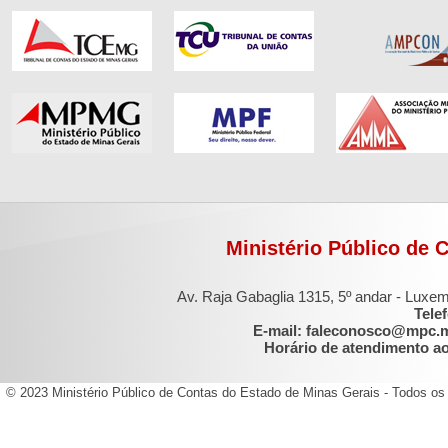
Ministério Público de 
Av. Raja Gabaglia 1315, 5º andar - Luxe
Tele
E-mail: faleconosco@mpc.
Horário de atendimento ao 
© 2023 Ministério Público de Contas do Estado de Minas Gerais - Todos os 