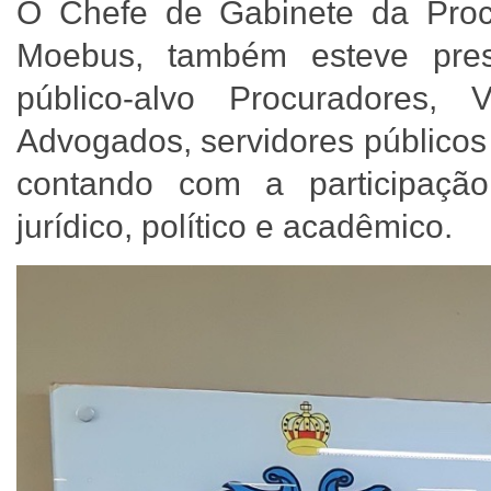
O Chefe de Gabinete da Proc
Moebus, também esteve pre
público-alvo Procuradores, 
Advogados, servidores públicos 
contando com a participaçã
jurídico, político e acadêmico.