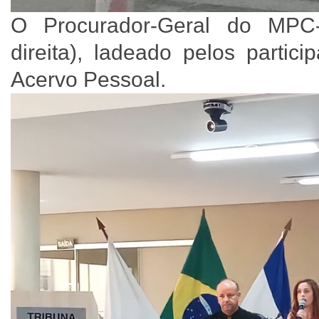
O Procurador-Geral do MPC
direita), ladeado pelos partic
Acervo Pessoal.