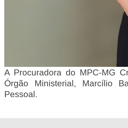
A Procuradora do MPC-MG Cri
Órgão Ministerial, Marcílio 
Pessoal.