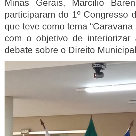
Minas Gerais, Marcílio Bare
participaram do 1º Congresso d
que teve como tema “Caravana 
com o objetivo de interioriza
debate sobre o Direito Municipa