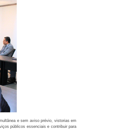
multânea e sem aviso prévio, vistorias em
ços públicos essenciais e contribuir para