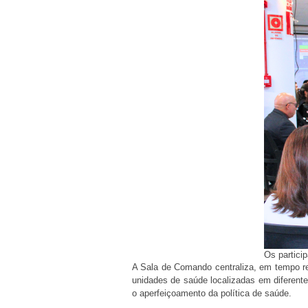
Os partici
A Sala de Comando centraliza, em tempo rea
unidades de saúde localizadas em diferente
o aperfeiçoamento da política de saúde.