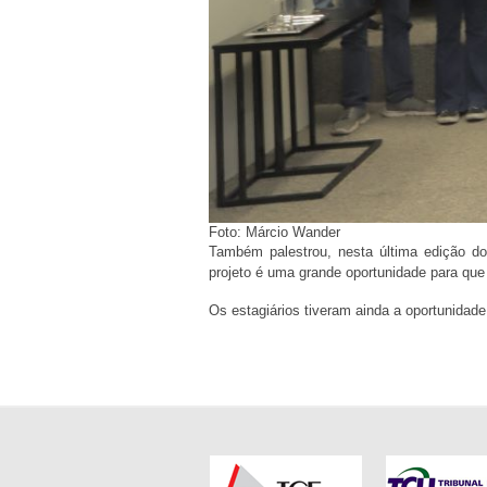
Foto: Márcio Wander
Também palestrou, nesta última edição d
projeto é uma grande oportunidade para 
Os estagiários tiveram ainda a oportunidad