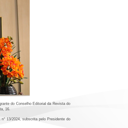
rante do Conselho Editorial da Revista do
ta, 16.
 n° 13/2024, subscrita pelo Presidente do