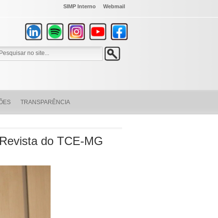
SIMP Interno
Webmail
ÕES
TRANSPARÊNCIA
a Revista do TCE-MG