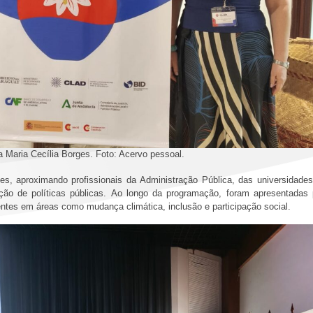
 Maria Cecília Borges. Foto: Acervo pessoal.
es, aproximando profissionais da Administração Pública, das universidades
ção de políticas públicas. Ao longo da programação, foram apresentadas
gentes em áreas como mudança climática, inclusão e participação social.