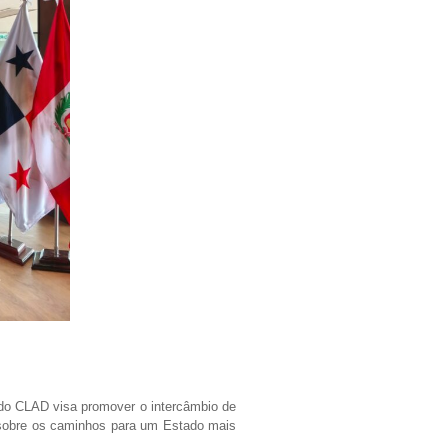
do CLAD visa promover o intercâmbio de
o sobre os caminhos para um Estado mais