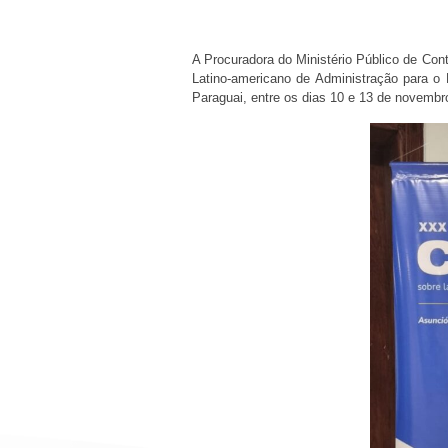
A Procuradora do Ministério Público de Co
Latino-americano de Administração para o
Paraguai, entre os dias 10 e 13 de novemb