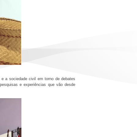
 e a sociedade civil em torno de debates
 pesquisas e experiências que vão desde