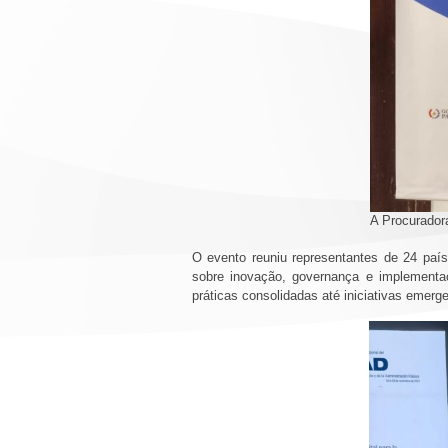
A Procuradora
O evento reuniu representantes de 24 país
sobre inovação, governança e implementa
práticas consolidadas até iniciativas emer