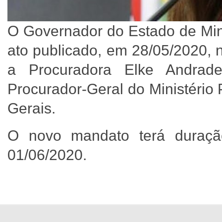
O Governador do Estado de Mi
ato publicado, em 28/05/2020, n
a Procuradora Elke Andra
Procurador-Geral do Ministério
Gerais.
O novo mandato terá duraçã
01/06/2020.