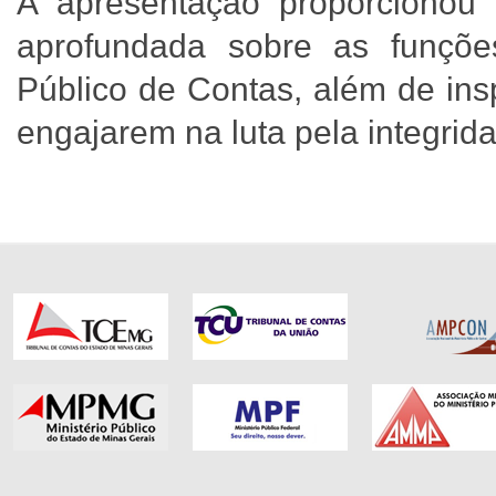
A apresentação proporcionou
aprofundada sobre as funções
Público de Contas, além de insp
engajarem na luta pela integrida