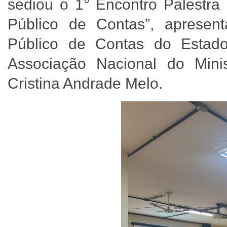
sediou o 1° Encontro Palestra
Público de Contas”, apresent
Público de Contas do Estad
Associação Nacional do Mini
Cristina Andrade Melo.