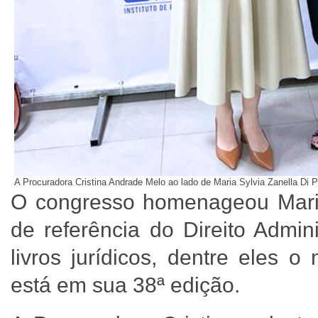
A Procuradora Cristina Andrade Melo ao lado de Maria Sylvia Zanella Di P
O congresso homenageou Maria 
de referência do Direito Admini
livros jurídicos, dentre eles o 
está em sua 38ª edição.