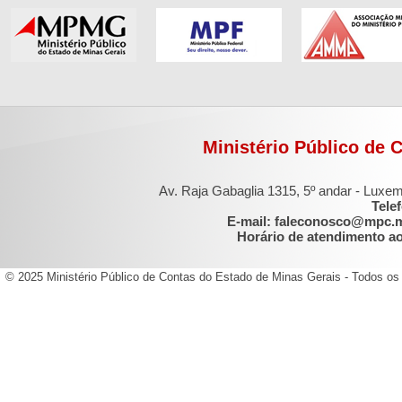
Ministério Público de 
Av. Raja Gabaglia 1315, 5º andar - Luxe
Tele
E-mail: faleconosco@mpc.
Horário de atendimento ao 
© 2025 Ministério Público de Contas do Estado de Minas Gerais - Todos os 