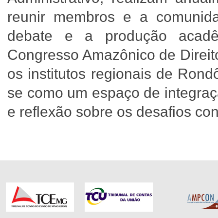
reunir membros e a comunida
debate e a produção acadê
Congresso Amazônico de Direito
os institutos regionais de Ron
se como um espaço de integração
e reflexão sobre os desafios co