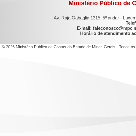
Ministério Público de 
Av. Raja Gabaglia 1315, 5º andar - Luxe
Tele
E-mail: faleconosco@mpc.
Horário de atendimento ao 
© 2026 Ministério Público de Contas do Estado de Minas Gerais - Todos os 