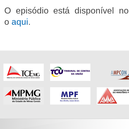
O episódio está disponível no
o
aqui
.