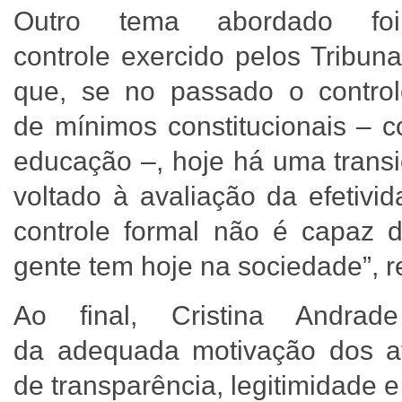
Outro tema abordado f
controle exercido pelos Tribun
que, se no passado o control
de mínimos constitucionais – c
educação –, hoje há uma transi
voltado à avaliação da efetivi
controle formal não é capaz 
gente tem hoje na sociedade”, r
Ao final, Cristina Andrad
da adequada motivação dos at
de transparência, legitimidade 