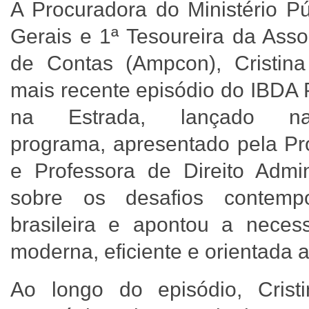
A Procuradora do Ministério P
Gerais e 1ª Tesoureira da Asso
de Contas (Ampcon), Cristin
mais recente episódio do IBDA 
na Estrada, lançado na
programa, apresentado pela Pr
e Professora de Direito Admin
sobre os desafios contemp
brasileira e apontou a nece
moderna, eficiente e orientada 
Ao longo do episódio, Cris