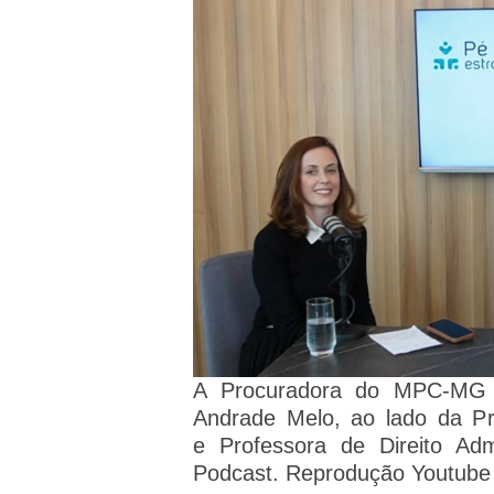
A Procuradora do MPC-MG e
Andrade Melo, ao lado da P
e Professora de Direito Adm
Podcast. Reprodução Youtube