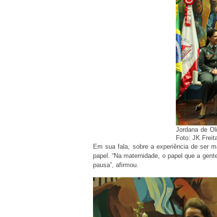
Jordana de Ol
Foto: JK Frei
Em sua fala, sobre a experiência de ser 
papel. “Na maternidade, o papel que a gent
pausa”, afirmou.