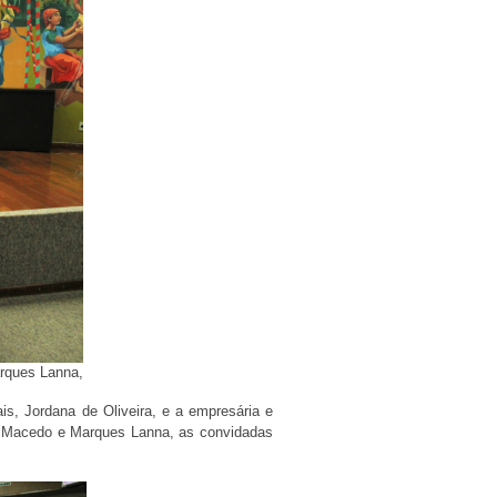
arques Lanna,
is, Jordana de Oliveira, e a empresária e
de Macedo e Marques Lanna, as convidadas