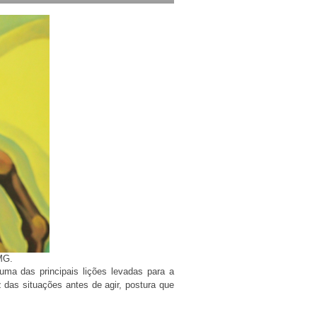
MG.
uma das principais lições levadas para a
das situações antes de agir, postura que