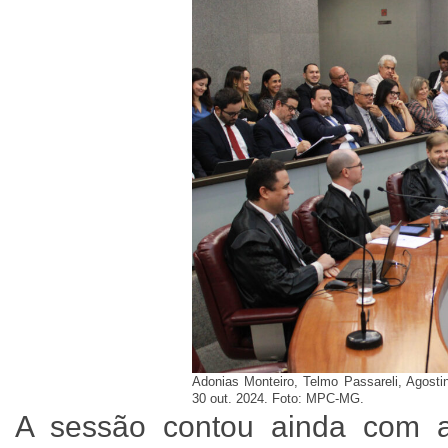
Adonias Monteiro, Telmo Passareli, Agostin
30 out. 2024. Foto: MPC-MG.
A sessão contou ainda com a