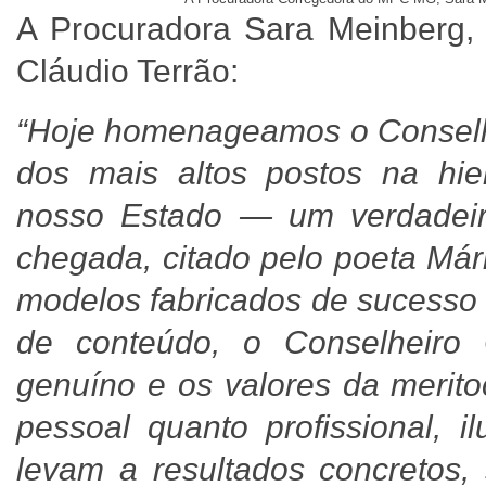
A Procuradora Sara Meinberg, e
Cláudio Terrão:
“Hoje homenageamos o Conselhe
dos mais altos postos na hie
nosso Estado — um verdadeir
chegada, citado pelo poeta Má
modelos fabricados de sucesso 
de conteúdo, o Conselheiro 
genuíno e os valores da meritoc
pessoal quanto profissional, 
levam a resultados concretos,