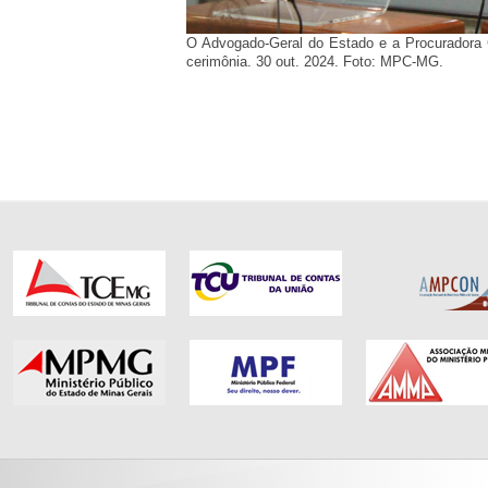
O Advogado-Geral do Estado e a Procuradora C
cerimônia. 30 out. 2024. Foto: MPC-MG.