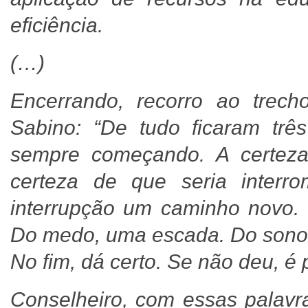
eficiência.
(…)
Encerrando, recorro ao trecho
Sabino: “De tudo ficaram trê
sempre começando. A certeza
certeza de que seria interr
interrupção um caminho novo.
Do medo, uma escada. Do sono,
No fim, dá certo. Se não deu, é
Conselheiro, com essas palav