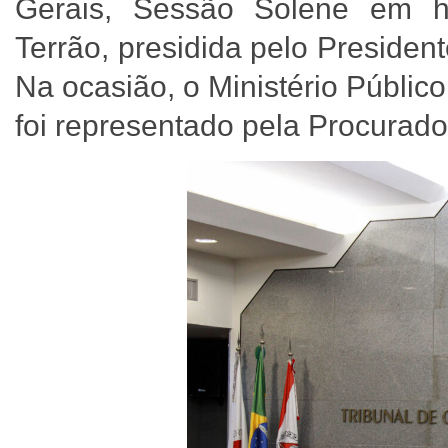
Gerais, Sessão Solene em 
Terrão, presidida pelo President
Na ocasião, o Ministério Públi
foi representado pela Procurad