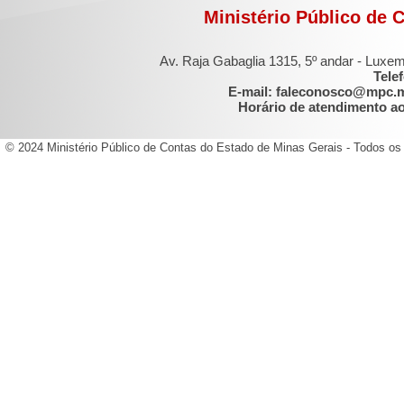
Ministério Público de 
Av. Raja Gabaglia 1315, 5º andar - Luxe
Tele
E-mail: faleconosco@mpc.
Horário de atendimento ao 
© 2024 Ministério Público de Contas do Estado de Minas Gerais - Todos os 