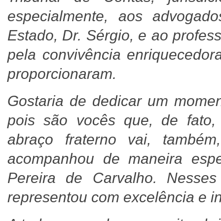
especialmente, aos advogad
Estado, Dr. Sérgio, e ao profe
pela convivência enriquecedo
proporcionaram.
Gostaria de dedicar um moment
pois são vocês que, de fato
abraço fraterno vai, també
acompanhou de maneira espe
Pereira de Carvalho. Nesse
representou com excelência e in