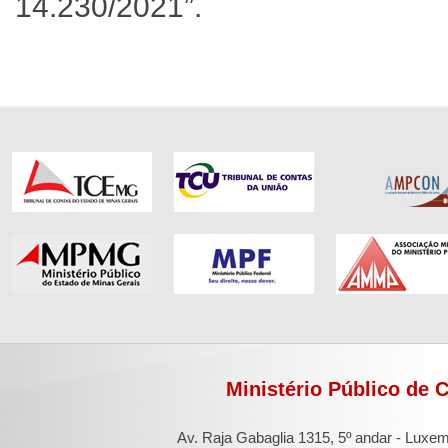
14.230/2021”.
Ministério Público de 
Av. Raja Gabaglia 1315, 5º andar - Luxe