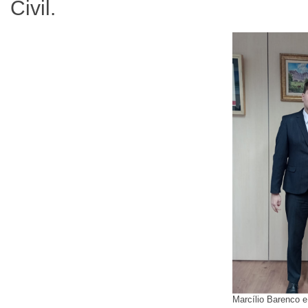
Civil.
Marcílio Barenco e