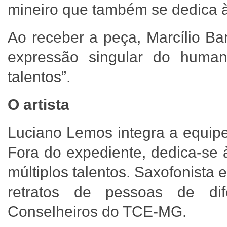
mineiro que também se dedica 
Ao receber a peça, Marcílio Ba
expressão singular do human
talentos”.
O artista
Luciano Lemos integra a equipe
Fora do expediente, dedica-se 
múltiplos talentos. Saxofonista 
retratos de pessoas de dife
Conselheiros do TCE-MG.