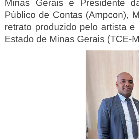
Minas Gerais e Presidente da
Público de Contas (Ampcon), Ma
retrato produzido pelo artista 
Estado de Minas Gerais (TCE-