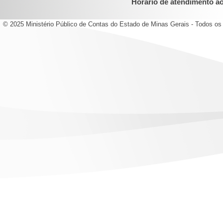
Horário de atendimento ao 
© 2025 Ministério Público de Contas do Estado de Minas Gerais - Todos os 