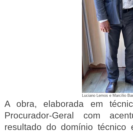
Luciano Lemos e Marcílio Bar
A obra, elaborada em técnica 
Procurador-Geral com acent
resultado do domínio técnico e