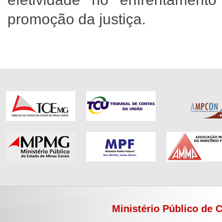
promoção da justiça.
Ministério Público de 