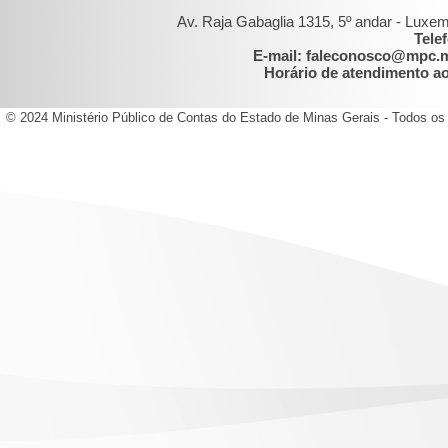
Av. Raja Gabaglia 1315, 5º andar - Luxe
Tele
E-mail: faleconosco@mpc.
Horário de atendimento ao 
© 2024 Ministério Público de Contas do Estado de Minas Gerais - Todos os 