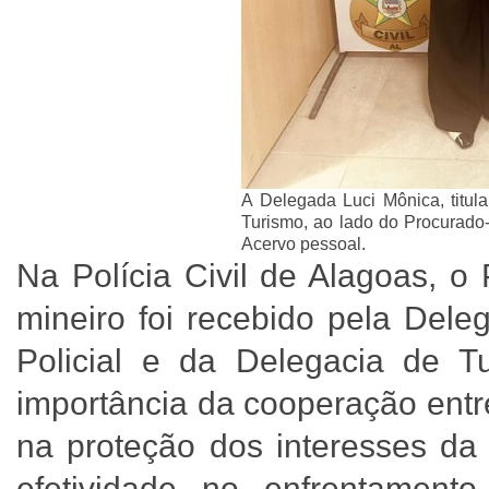
A Delegada Luci Mônica, titula
Turismo, ao lado do Procurado
Acervo pessoal.
Na Polícia Civil de Alagoas, o
mineiro foi recebido pela Deleg
Policial e da Delegacia de T
importância da cooperação entr
na proteção dos interesses da 
efetividade no enfrentamento 