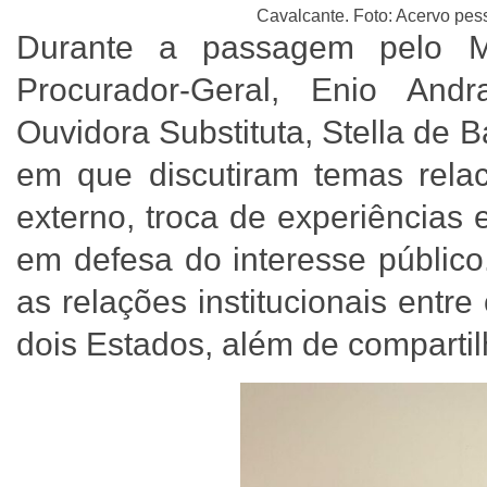
Cavalcante. Foto: Acervo pes
Durante a passagem pelo M
Procurador-Geral, Enio And
Ouvidora Substituta, Stella de
em que discutiram temas rela
externo, troca de experiências 
em defesa do interesse público.
as relações institucionais entr
dois Estados, além de comparti