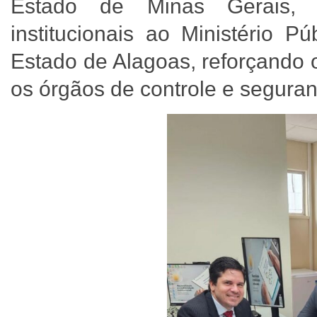
Estado de Minas Gerais, Ma
institucionais ao Ministério P
Estado de Alagoas, reforçando 
os órgãos de controle e segura