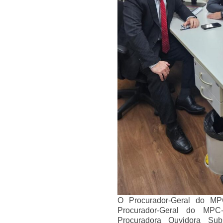
O Procurador-Geral do MPC
Procurador-Geral do MP
Procuradora Ouvidora Sub