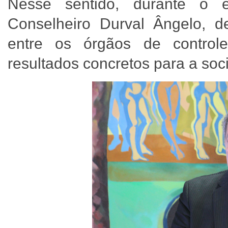
Nesse sentido, durante o 
Conselheiro Durval Ângelo, d
entre os órgãos de control
resultados concretos para a soc