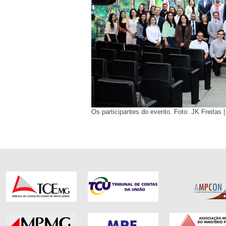
Os participantes do evento. Foto: JK Freita