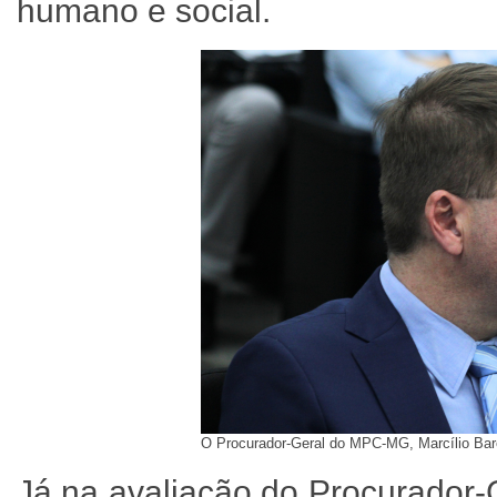
humano e social.
O Procurador-Geral do MPC-MG, Marcílio Bar
Já na avaliação do Procurador-