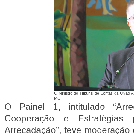
O Ministro do Tribunal de Contas da União An
MG
O Painel 1, intitulado “Ar
Cooperação e Estratégias 
Arrecadação”, teve moderação 