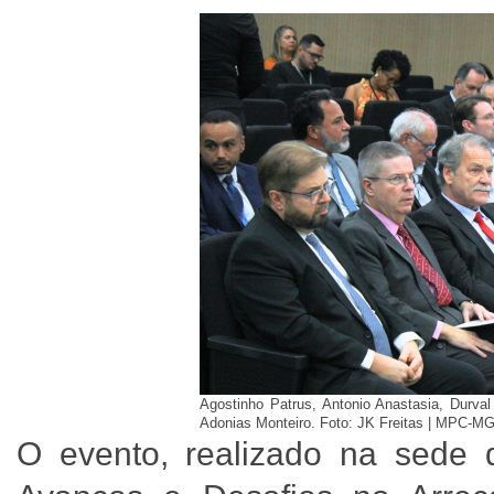
Agostinho Patrus, Antonio Anastasia, Durval
Adonias Monteiro. Foto: JK Freitas | MPC-M
O evento, realizado na sede