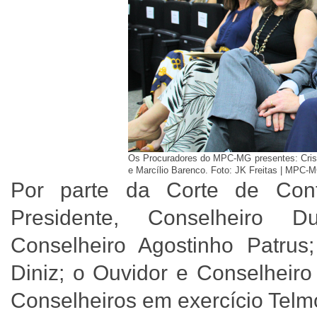
Os Procuradores do MPC-MG presentes: Cristi
e Marcílio Barenco. Foto: JK Freitas | MPC-
Por parte da Corte de Con
Presidente, Conselheiro D
Conselheiro Agostinho Patrus;
Diniz; o Ouvidor e Conselheiro
Conselheiros em exercício Telm