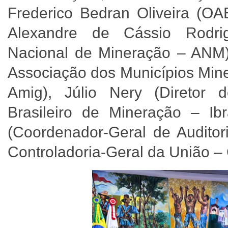
Frederico Bedran Oliveira (OA
Alexandre de Cássio Rodri
Nacional de Mineração – ANM)
Associação dos Municípios Mine
Amig), Júlio Nery (Diretor d
Brasileiro de Mineração – I
(Coordenador-Geral de Audito
Controladoria-Geral da União –