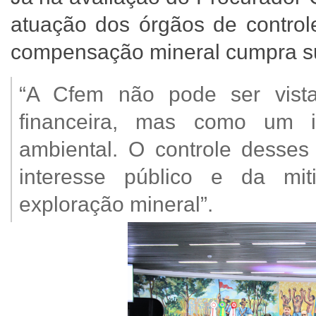
atuação dos órgãos de controle
compensação mineral cumpra su
“A Cfem não pode ser vis
financeira, mas como um ins
ambiental. O controle desses 
interesse público e da mi
exploração mineral”.