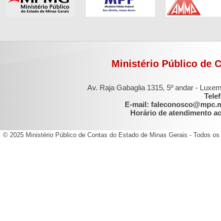
Ministério Público de 
Av. Raja Gabaglia 1315, 5º andar - Luxe
Tele
E-mail: faleconosco@mpc.
Horário de atendimento ao 
© 2025 Ministério Público de Contas do Estado de Minas Gerais - Todos os 