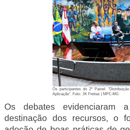
Os participantes do 2º Painel: “Distribui
Aplicação”. Foto: JK Freitas | MPC-MG
Os debates evidenciaram a
destinação dos recursos, o fo
adoção de boas práticas de ge