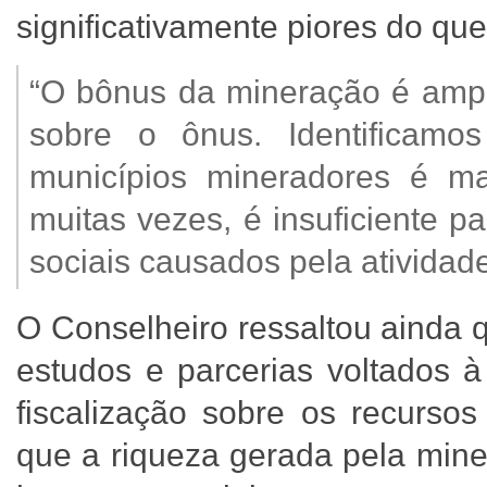
significativamente piores do qu
“O bônus da mineração é ampl
sobre o ônus. Identificam
municípios mineradores é mai
muitas vezes, é insuficiente 
sociais causados pela atividade
O Conselheiro ressaltou ainda
estudos e parcerias voltados à
fiscalização sobre os recursos
que a riqueza gerada pela min