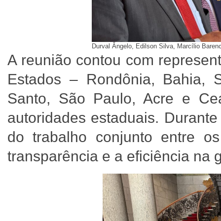
Durval Ângelo, Edilson Silva, Marcílio Baren
A reunião contou com represent
Estados – Rondônia, Bahia, S
Santo, São Paulo, Acre e Cea
autoridades estaduais. Durante 
do trabalho conjunto entre os
transparência e a eficiência na 