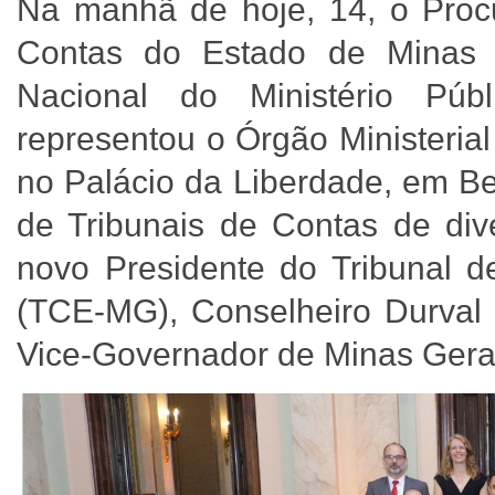
Na manhã de hoje, 14, o Procu
Contas do Estado de Minas 
Nacional do Ministério Púb
representou o Órgão Ministeria
no Palácio da Liberdade, em Be
de Tribunais de Contas de dive
novo Presidente do Tribunal 
(TCE-MG), Conselheiro Durval
Vice-Governador de Minas Gera