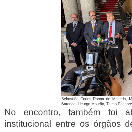
Sebastião Carlos Ranna de Macedo, Mat
Barenco, Licurgo Mourão, Telmo Passarel
No encontro, também foi a
institucional entre os órgãos 