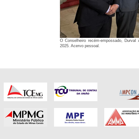
O Conselheiro recém-empossado, Durval Ân
2025. Acervo pessoal.