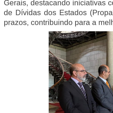
Gerais, destacando iniciativa
de Dívidas dos Estados (Propag
prazos, contribuindo para a mel