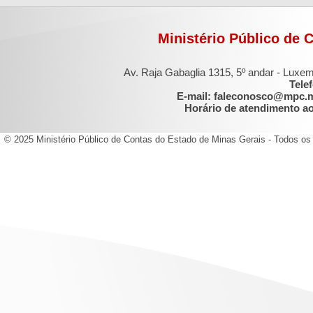
Ministério Público de 
Av. Raja Gabaglia 1315, 5º andar - Luxe
Tele
E-mail: faleconosco@mpc.
Horário de atendimento ao 
© 2025 Ministério Público de Contas do Estado de Minas Gerais - Todos os 