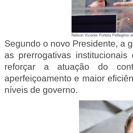
Nelson Vicente Portela Pellegrino 
Segundo o novo Presidente, a g
as prerrogativas institucionai
reforçar a atuação do cont
aperfeiçoamento e maior eficiên
níveis de governo.