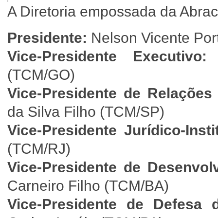
A Diretoria empossada da Abra
Presidente:
Nelson Vicente Por
Vice-Presidente Executivo
(TCM/GO)
Vice-Presidente de Relações P
da Silva Filho (TCM/SP)
Vice-Presidente Jurídico-Inst
(TCM/RJ)
Vice-Presidente de Desenvol
Carneiro Filho (TCM/BA)
Vice-Presidente de Defesa d