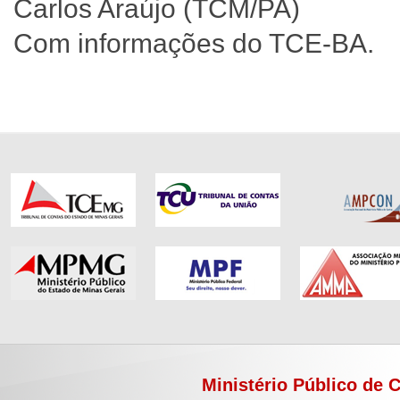
Carlos Araújo (TCM/PA)
Com informações do TCE-BA.
Ministério Público de 