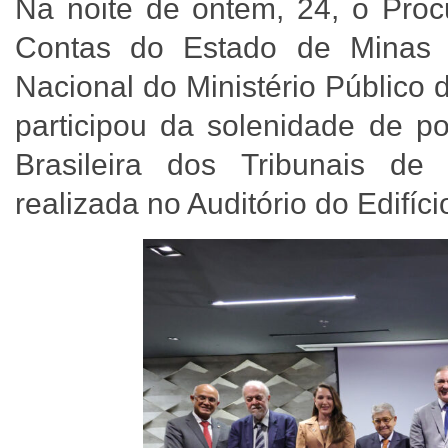
Na noite de ontem, 24, o Procu
Contas do Estado de Minas 
Nacional do Ministério Público
participou da solenidade de p
Brasileira dos Tribunais de
realizada no Auditório do Edifíc