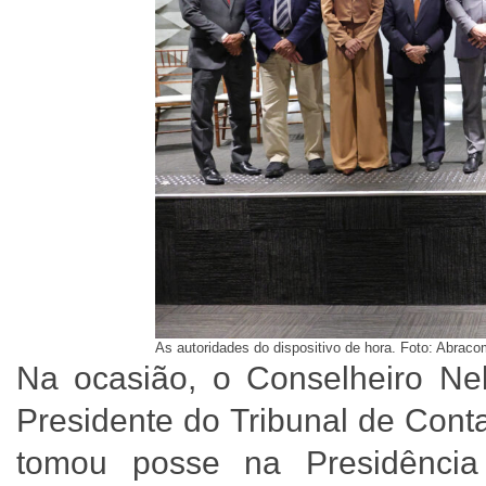
As autoridades do dispositivo de hora. Foto: Abraco
Na ocasião, o Conselheiro Nels
Presidente do Tribunal de Cont
tomou posse na Presidência