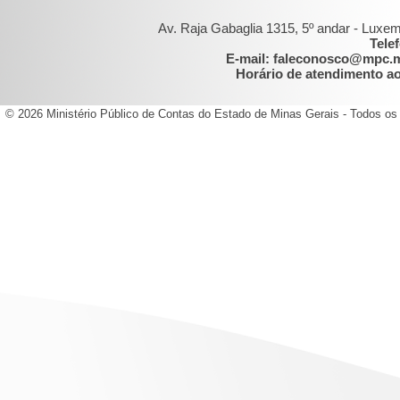
Av. Raja Gabaglia 1315, 5º andar - Luxe
Tele
E-mail: faleconosco@mpc.
Horário de atendimento ao 
© 2026 Ministério Público de Contas do Estado de Minas Gerais - Todos os 