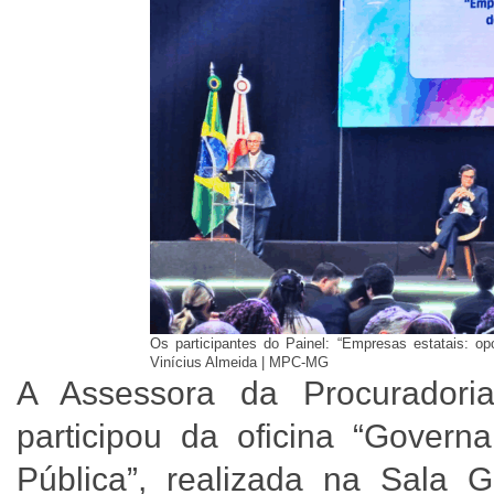
Os participantes do Painel: “Empresas estatais: opo
Vinícius Almeida | MPC-MG
A Assessora da Procuradori
participou da oficina “Gover
Pública”, realizada na Sala