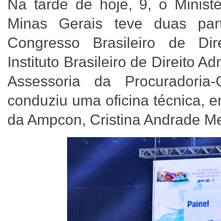
Na tarde de hoje, 9, o Minist
Minas Gerais teve duas par
Congresso Brasileiro de Dire
Instituto Brasileiro de Direito A
Assessoria da Procuradoria
conduziu uma oficina técnica, 
da Ampcon, Cristina Andrade Mel