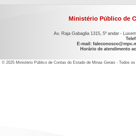
Ministério Público de 
Av. Raja Gabaglia 1315, 5º andar - Luxe
Tele
E-mail: faleconosco@mpc.
Horário de atendimento ao 
© 2025 Ministério Público de Contas do Estado de Minas Gerais - Todos os 