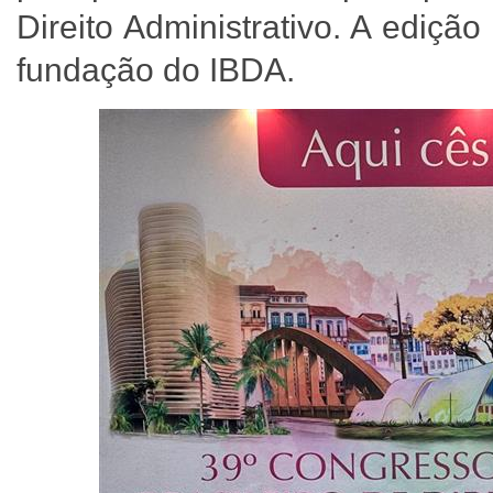
Direito Administrativo. A ediç
fundação do IBDA.