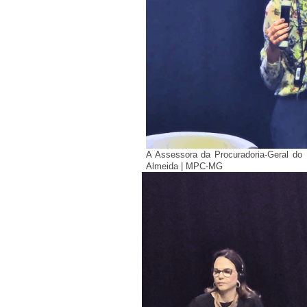
A Assessora da Procuradoria-Geral do
Almeida | MPC-MG