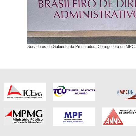
Servidores do Gabinete da Procuradora-Corregedora do MPC-