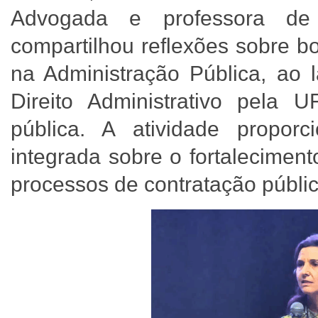
Advogada e professora de 
compartilhou reflexões sobre b
na Administração Pública, ao
Direito Administrativo pela
pública. A atividade propor
integrada sobre o fortaleciment
processos de contratação públic