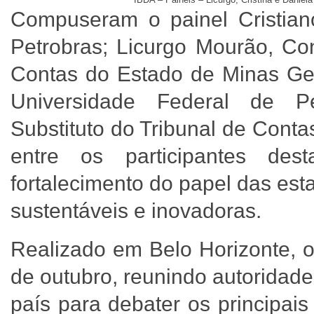
Compuseram o painel Cristiano
Petrobras; Licurgo Mourão, Con
Contas do Estado de Minas Ger
Universidade Federal de P
Substituto do Tribunal de Cont
entre os participantes de
fortalecimento do papel das est
sustentáveis e inovadoras.
Realizado em Belo Horizonte, o
de outubro, reunindo autoridade
país para debater os principai