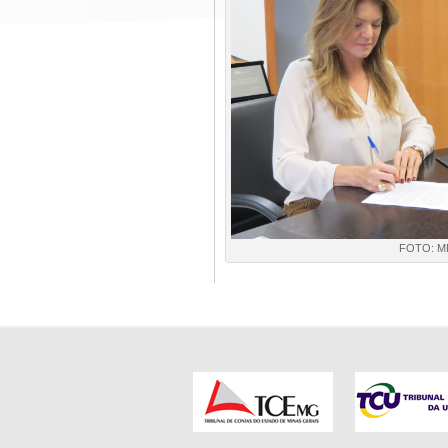
FOTO: M