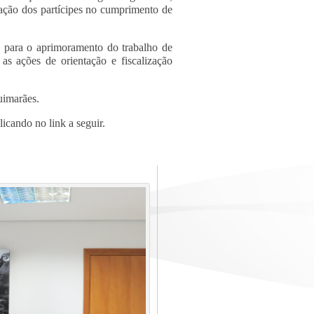
tuação dos partícipes no cumprimento de
 para o aprimoramento do trabalho de
as ações de orientação e fiscalização
uimarães.
ndo no link a seguir.