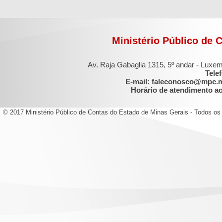
Ministério Público de 
Av. Raja Gabaglia 1315, 5º andar - Luxe
Tele
E-mail: faleconosco@mpc.
Horário de atendimento ao 
© 2017 Ministério Público de Contas do Estado de Minas Gerais - Todos os 