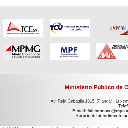
Ministério Público de 
Av. Raja Gabaglia 1315, 5º andar - Luxe
Tele
E-mail: faleconosco@mpc.
Horário de atendimento ao 