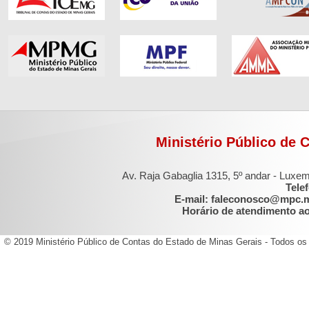
Ministério Público de 
Av. Raja Gabaglia 1315, 5º andar - Luxe
Tele
E-mail: faleconosco@mpc.
Horário de atendimento ao 
© 2019 Ministério Público de Contas do Estado de Minas Gerais - Todos os 