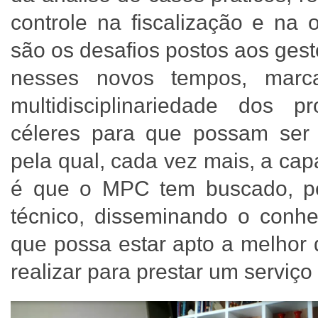
controle na fiscalização e na 
são os desafios postos aos gest
nesses novos tempos, marca
multidisciplinariedade dos
céleres para que possam ser
pela qual, cada vez mais, a cap
é que o MPC tem buscado, pe
técnico, disseminando o conhe
que possa estar apto a melhor
realizar para prestar um serviç