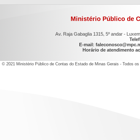
Ministério Público de 
Av. Raja Gabaglia 1315, 5º andar - Luxe
Tele
E-mail: faleconosco@mpc.
Horário de atendimento ao 
© 2021 Ministério Público de Contas do Estado de Minas Gerais - Todos os 