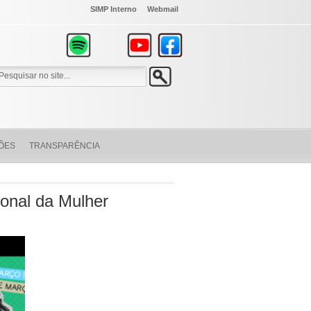
SIMP Interno
Webmail
ÕES
TRANSPARÊNCIA
onal da Mulher