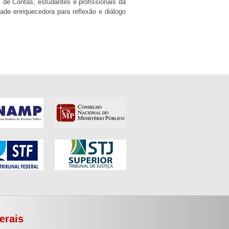
 de Contas, estudantes e profissionais da
ade enriquecedora para reflexão e diálogo
erais