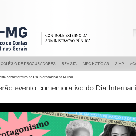
COLÉGIO DE PROCURADORES
REVISTA
MPC NOTÍCIAS
SIMP
AÇ
to comemorativo do Dia Internacional da Mulher
o evento comemorativo do Dia Internaci