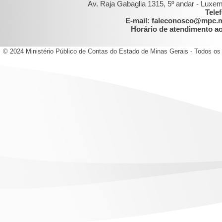
Av. Raja Gabaglia 1315, 5º andar - Luxe
Tele
E-mail: faleconosco@mpc.
Horário de atendimento ao 
© 2024 Ministério Público de Contas do Estado de Minas Gerais - Todos os 