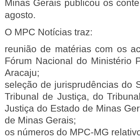
Minas Gerais publicou os conte
agosto.
O MPC Notícias traz:
reunião de matérias com os ac
Fórum Nacional do Ministério 
Aracaju;
seleção de jurisprudências do 
Tribunal de Justiça, do Tribun
Justiça do Estado de Minas Ger
de Minas Gerais;
os números do MPC-MG relativo