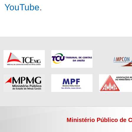
YouTube
.
Ministério Público de 