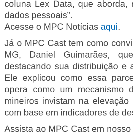
coluna Lex Data, que aborda, n
dados pessoais”.
Acesse o MPC Notícias
aqui
.
Já o MPC Cast tem como convi
MG, Daniel Guimarães, qu
destacando sua distribuição e 
Ele explicou como essa parc
opera como um mecanismo de
mineiros invistam na elevação
com base em indicadores de d
Assista ao MPC Cast em nosso 