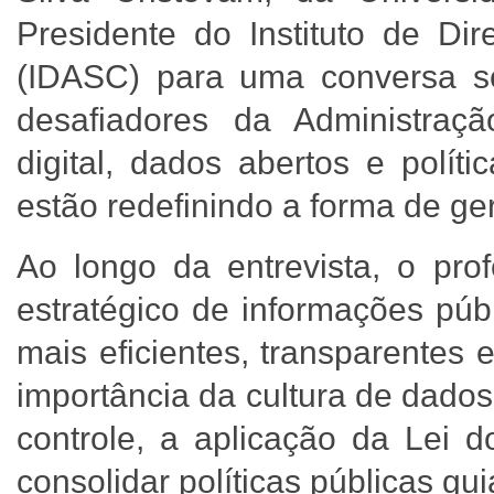
Presidente do Instituto de Dir
(IDASC) para uma conversa s
desafiadores da Administraçã
digital, dados abertos e polít
estão redefinindo a forma de ger
Ao longo da entrevista, o pro
estratégico de informações púb
mais eficientes, transparentes
importância da cultura de dados
controle, a aplicação da Lei d
consolidar políticas públicas gu