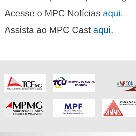
Acesse o MPC Notícias
aqui
.
Assista ao MPC Cast
aqui
.