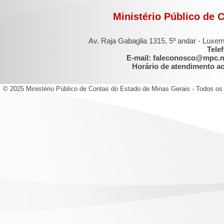
Ministério Público de 
Av. Raja Gabaglia 1315, 5º andar - Luxe
Tele
E-mail: faleconosco@mpc.
Horário de atendimento ao 
© 2025 Ministério Público de Contas do Estado de Minas Gerais - Todos os 