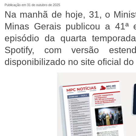
Publicação em 31 de outubro de 2025
Na manhã de hoje, 31, o Minis
Minas Gerais publicou a 41ª
episódio da quarta temporad
Spotify, com versão esten
disponibilizado no site oficial d