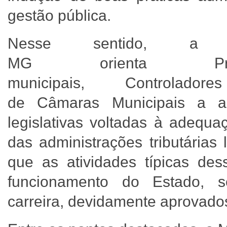
gestão pública.
Nesse sentido, a
MG orienta Prefeit
municipais, Controlad
de Câmaras Municipais a ad
legislativas voltadas à adequa
das administrações tributárias 
que as atividades típicas des
funcionamento do Estado, s
carreira, devidamente aprovado