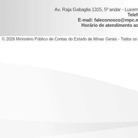
Av. Raja Gabaglia 1315, 5º andar - Luxe
Tele
E-mail: faleconosco@mpc.
Horário de atendimento ao 
© 2026 Ministério Público de Contas do Estado de Minas Gerais - Todos os 