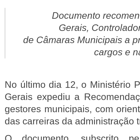
Documento recomenda
Gerais, Controlado
de Câmaras Municipais a pr
cargos e na
No último dia 12, o Ministério
Gerais expediu a Recomendaçã
gestores municipais, com orien
das carreiras da administração 
O documento, subscrito pe