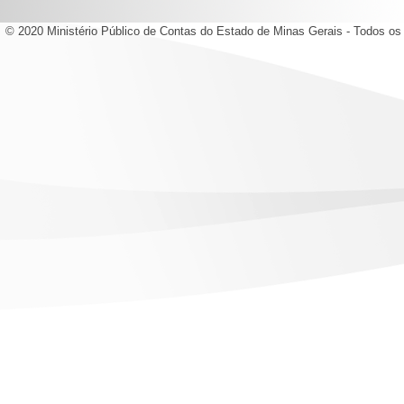
© 2020 Ministério Público de Contas do Estado de Minas Gerais - Todos os 