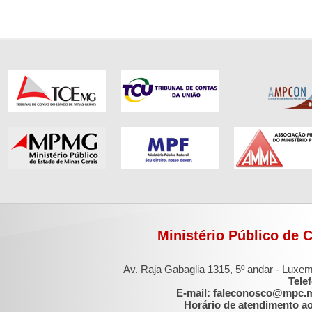
Ministério Público de 
Av. Raja Gabaglia 1315, 5º andar - Luxe
Tele
E-mail: faleconosco@mpc.
Horário de atendimento ao 