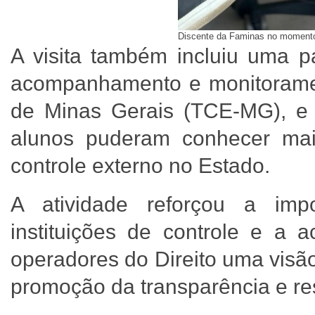
Discente da Faminas no momento
A visita também incluiu uma p
acompanhamento e monitoramen
de Minas Gerais (TCE-MG), e
alunos puderam conhecer mai
controle externo no Estado.
A atividade reforçou a imp
instituições de controle e a 
operadores do Direito uma visã
promoção da transparência e res