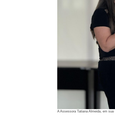
A Assessora Tatiana Almeida, em sua