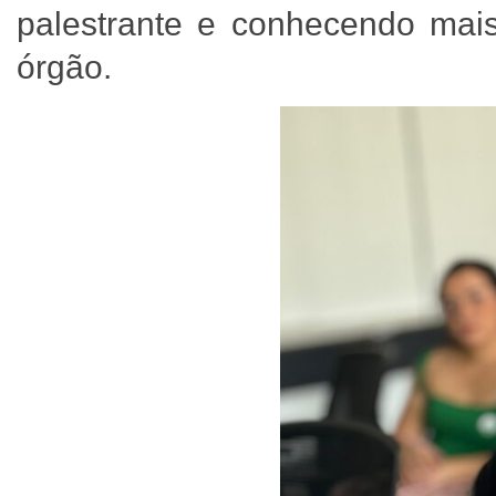
palestrante e conhecendo mais
órgão.