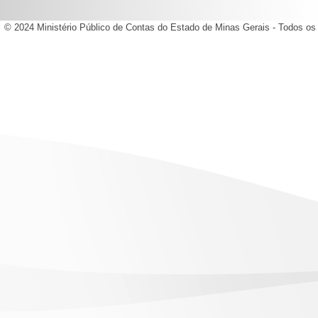
© 2024 Ministério Público de Contas do Estado de Minas Gerais - Todos os 