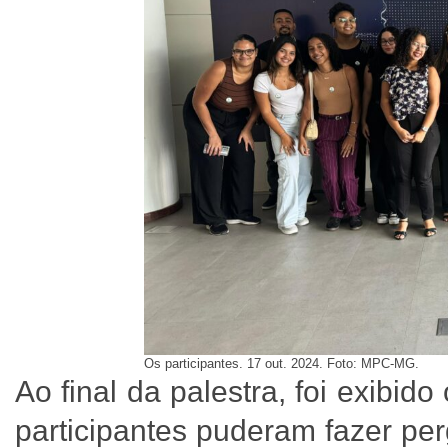
Os participantes. 17 out. 2024. Foto: MPC-MG.
Ao final da palestra, foi exibid
participantes puderam fazer pe