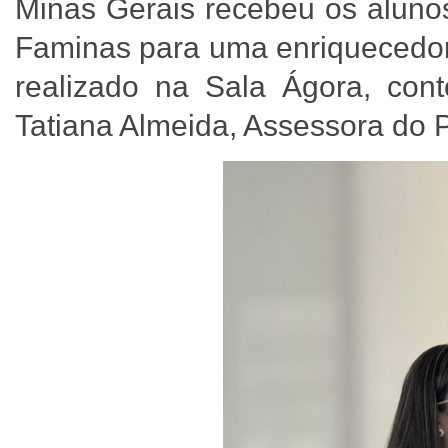
Minas Gerais recebeu os alunos
Faminas para uma enriquecedor
realizado na Sala Ágora, con
Tatiana Almeida, Assessora do