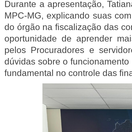
Durante a apresentação, Tatian
MPC-MG, explicando suas comp
do órgão na fiscalização das co
oportunidade de aprender ma
pelos Procuradores e servid
dúvidas sobre o funcionamento 
fundamental no controle das fin