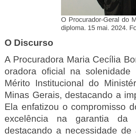
O Procurador-Geral do 
diploma. 15 mai. 2024. 
O Discurso
A Procuradora Maria Cecília Bo
oradora oficial na solenidad
Mérito Institucional do Minis
Minas Gerais, destacando a imp
Ela enfatizou o compromisso d
excelência na garantia da r
destacando a necessidade de 