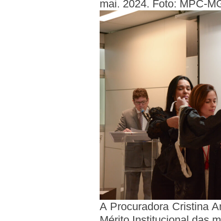
mai. 2024. Foto: MPC-M
A Procuradora Cristina 
Mérito Institucional das