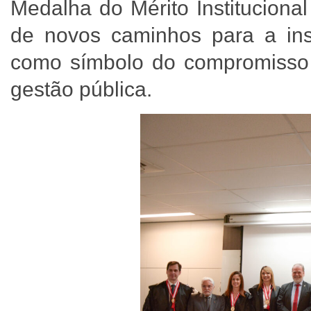
Medalha do Mérito Instituciona
de novos caminhos para a ins
como símbolo do compromisso 
gestão pública.