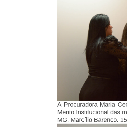
A Procuradora Maria Cec
Mérito Institucional das
MG, Marcílio Barenco. 1