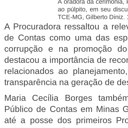
A oradora da cerimônia, 
ao púlpito, em seu disc
TCE-MG, Gilberto Diniz.
A Procuradora ressaltou a rele
de Contas como uma das espe
corrupção e na promoção do e
destacou a importância de reco
relacionados ao planejamento,
transparência na geração de d
Maria Cecília Borges também
Público de Contas em Minas Ge
até a posse dos primeiros Pr