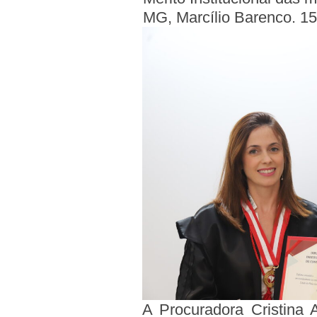
MG, Marcílio Barenco. 1
A Procuradora Cristina