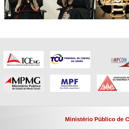
Ministério Público de 