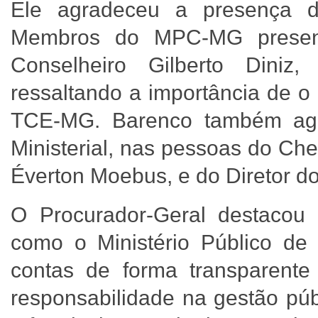
Ele agradeceu a presença d
Membros do MPC-MG present
Conselheiro Gilberto Diniz
ressaltando a importância de 
TCE-MG. Barenco também agr
Ministerial, nas pessoas do Ch
Éverton Moebus, e do Diretor 
O Procurador-Geral destacou a
como o Ministério Público de
contas de forma transparente
responsabilidade na gestão púb