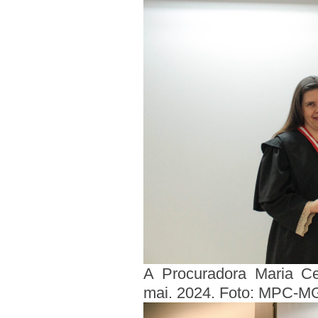
A Procuradora Maria Ce
mai. 2024. Foto: MPC-M