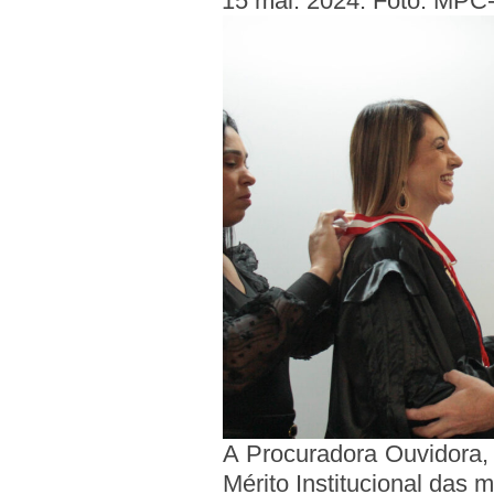
15 mai. 2024. Foto: MPC
A Procuradora Ouvidora,
Mérito Institucional das