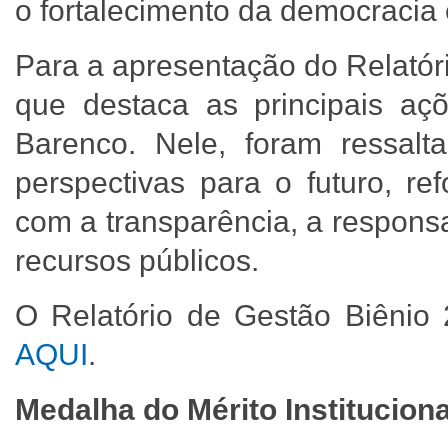
o fortalecimento da democracia
Para a apresentação do Relatór
que destaca as principais aç
Barenco. Nele, foram ressalt
perspectivas para o futuro, 
com a transparência, a respons
recursos públicos.
O Relatório de Gestão Biênio 
AQUI
.
Medalha do Mérito Institucio