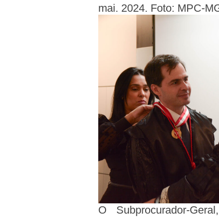
mai. 2024. Foto: MPC-M
O Subprocurador-Gera