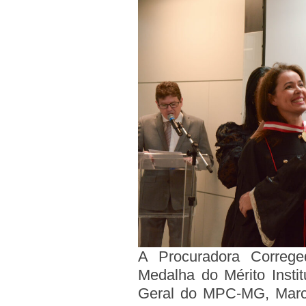
A Procuradora Correge
Medalha do Mérito Insti
Geral do MPC-MG, Marcíl