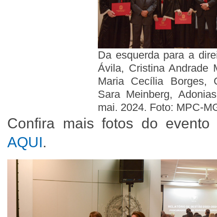
Da esquerda para a dire
Ávila, Cristina Andrade
Maria Cecília Borges, G
Sara Meinberg, Adonias
mai. 2024. Foto: MPC-M
Confira mais fotos do evento 
AQUI
.