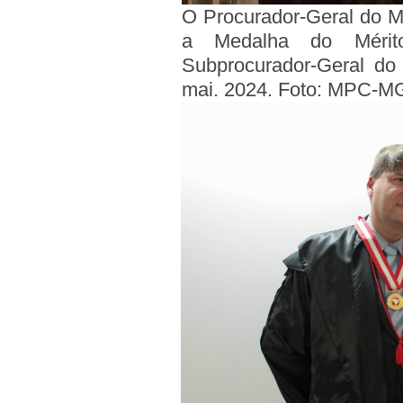
O Procurador-Geral do M
a Medalha do Mérito
Subprocurador-Geral d
mai. 2024. Foto: MPC-M