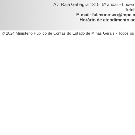
Av. Raja Gabaglia 1315, 5º andar - Luxe
Tele
E-mail: faleconosco@mpc.
Horário de atendimento ao 
© 2024 Ministério Público de Contas do Estado de Minas Gerais - Todos os 