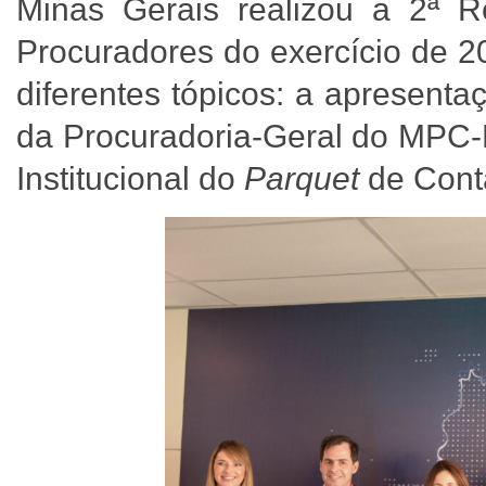
Minas Gerais realizou a 2ª R
Procuradores do exercício de 20
diferentes tópicos: a apresent
da Procuradoria-Geral do MPC-
Institucional do
Parquet
de Cont