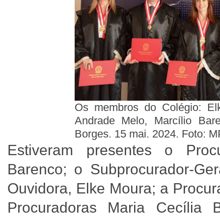
Os membros do Colégio: Elk
Andrade Melo, Marcílio Bar
Borges. 15 mai. 2024. Foto: 
Estiveram presentes o Proc
Barenco; o Subprocurador-Ger
Ouvidora, Elke Moura; a Procur
Procuradoras Maria Cecília 