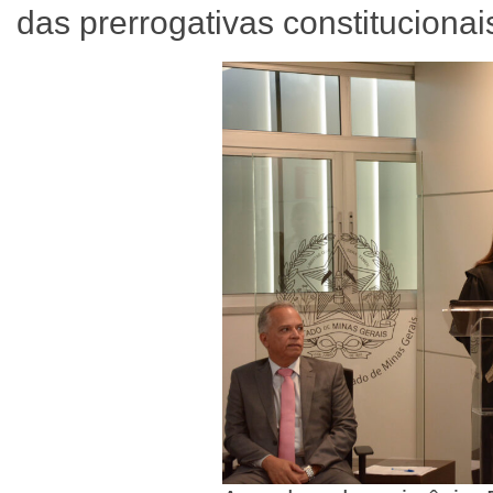
das prerrogativas constituciona