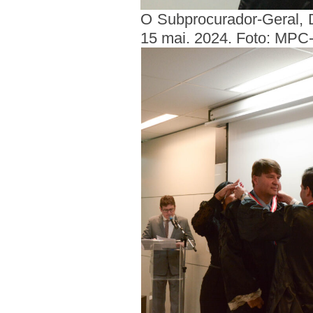
O Subprocurador-Geral, 
15 mai. 2024. Foto: MPC