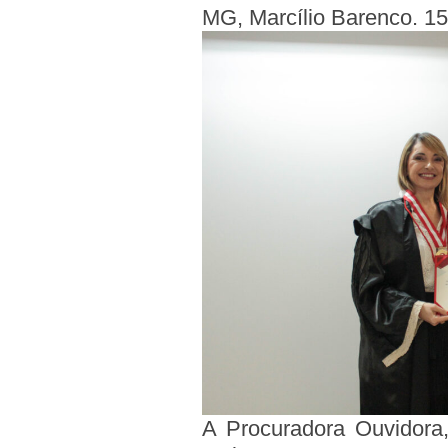
MG, Marcílio Barenco. 1
A Procuradora Ouvidora