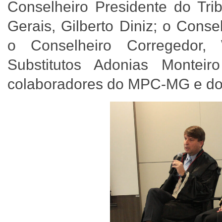
Conselheiro Presidente do Tr
Gerais, Gilberto Diniz; o Conse
o Conselheiro Corregedor, 
Substitutos Adonias Montei
colaboradores do MPC-MG e 