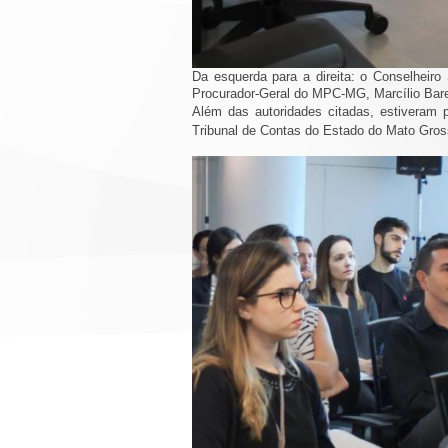
Da esquerda para a direita: o Conselhei
Procurador-Geral do MPC-MG, Marcílio Bar
Além das autoridades citadas, estiveram 
Tribunal de Contas do Estado do Mato Gros