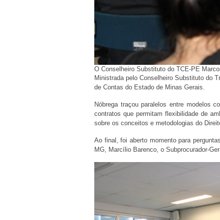
O Conselheiro Substituto do TCE-PE Marco
Ministrada pelo Conselheiro Substituto do 
de Contas do Estado de Minas Gerais.
Nóbrega traçou paralelos entre modelos co
contratos que permitam flexibilidade de a
sobre os conceitos e metodologias do Direit
Ao final, foi aberto momento para pergunt
MG, Marcílio Barenco, o Subprocurador-Ger