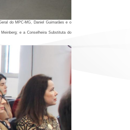
r-Geral do MPC-MG, Daniel Guimarães e o
Meinberg; e a Conselheira Substituta do