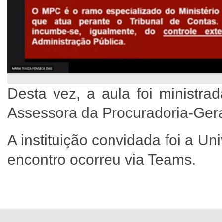
Desta vez, a aula foi ministra
Assessora da Procuradoria-Gera
A instituição convidada foi a Un
encontro ocorreu via Teams.