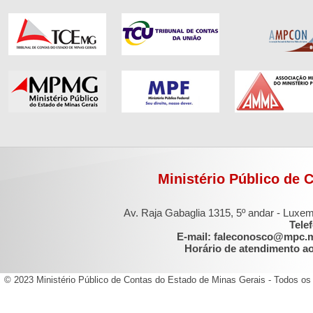
Ministério Público de 
Av. Raja Gabaglia 1315, 5º andar - Luxe
Tele
E-mail: faleconosco@mpc.
Horário de atendimento ao 
© 2023 Ministério Público de Contas do Estado de Minas Gerais - Todos os 