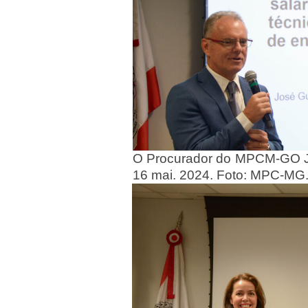
O Procurador do MPCM-GO Jo
16 mai. 2024. Foto: MPC-MG