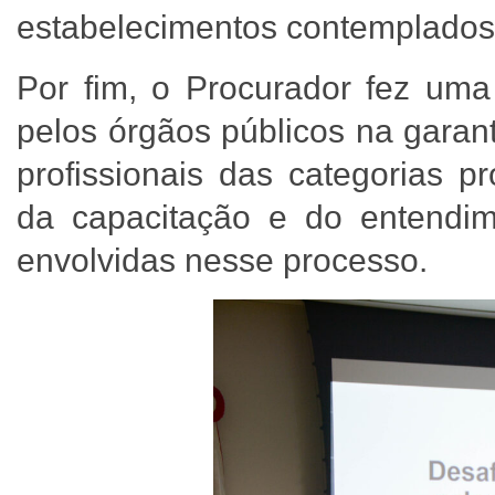
estabelecimentos contemplados 
Por fim, o Procurador fez uma 
pelos órgãos públicos na gara
profissionais das categorias p
da capacitação e do entendim
envolvidas nesse processo.