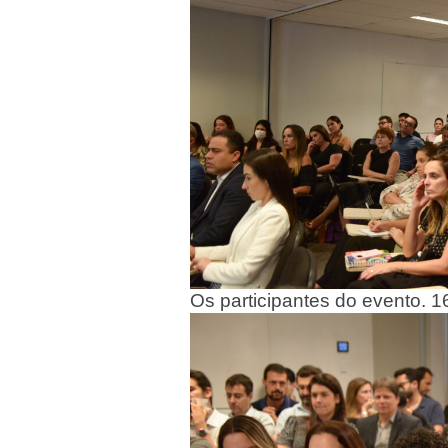
Os participantes do evento. 