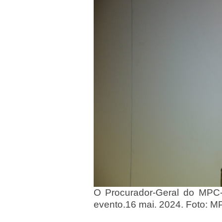
O Procurador-Geral do MPC-
evento.16 mai. 2024. Foto: 