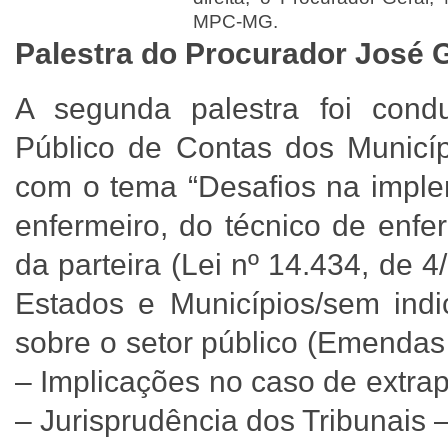
MPC-MG.
Palestra do Procurador José 
A segunda palestra foi condu
Público de Contas dos Municí
com o tema “Desafios na implem
enfermeiro, do técnico de enf
da parteira (Lei nº 14.434, de 4
Estados e Municípios/sem indi
sobre o setor público (Emendas
– Implicações no caso de extra
– Jurisprudência dos Tribunais