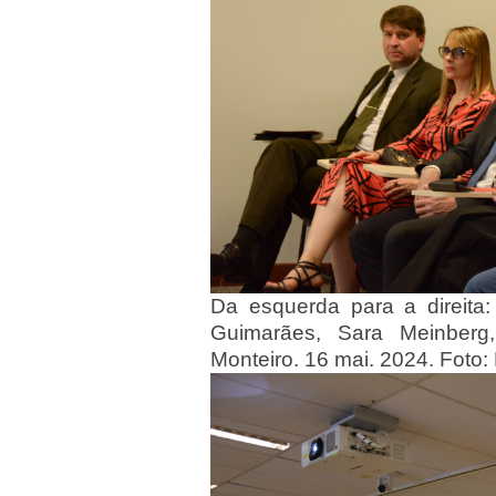
Da esquerda para a direita:
Guimarães, Sara Meinberg
Monteiro. 16 mai. 2024. Fot