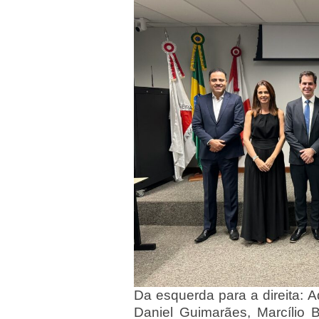
Da esquerda para a direita: A
Daniel Guimarães, Marcílio 