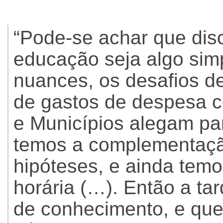
“Pode-se achar que disc
educação seja algo sim
nuances, os desafios de
de gastos de despesa 
e Municípios alegam pa
temos a complementaç
hipóteses, e ainda tem
horária (…). Então a ta
de conhecimento, e que