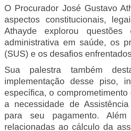
O Procurador José Gustavo Ath
aspectos constitucionais, leg
Athayde explorou questões 
administrativa em saúde, os p
(SUS) e os desafios enfrentado
Sua palestra também desta
implementação desse piso, in
específica, o comprometimento 
a necessidade de Assistênci
para seu pagamento. Além 
relacionadas ao cálculo da ass