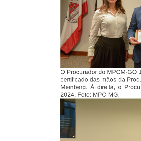
O Procurador do MPCM-GO Jo
certificado das mãos da Pro
Meinberg. À direita, o Procu
2024. Foto: MPC-MG.