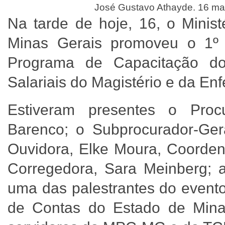
José Gustavo Athayde. 16 ma
Na tarde de hoje, 16, o Minis
Minas Gerais promoveu o 1º 
Programa de Capacitação d
Salariais do Magistério e da E
Estiveram presentes o Proc
Barenco; o Subprocurador-Ger
Ouvidora, Elke Moura, Coorden
Corregedora, Sara Meinberg; a
uma das palestrantes do evento
de Contas do Estado de Mina