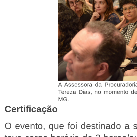
A Assessora da Procuradori
Tereza Dias, no momento de
MG.
Certificação
O evento, que foi destinado 