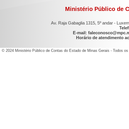
Ministério Público de 
Av. Raja Gabaglia 1315, 5º andar - Luxe
Tele
E-mail: faleconosco@mpc.
Horário de atendimento ao 
© 2024 Ministério Público de Contas do Estado de Minas Gerais - Todos os 