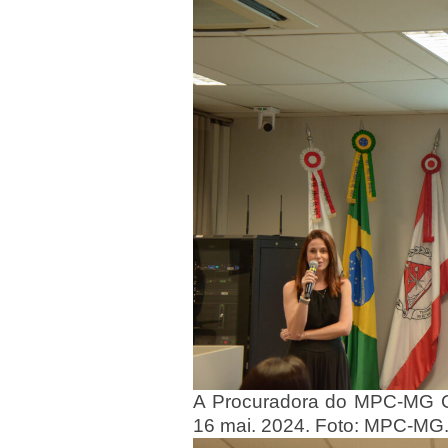
A Procuradora do MPC-MG Cr
16 mai. 2024. Foto: MPC-MG